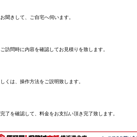
をお聞きして、ご自宅へ伺います。
、ご訪問時に内容を確認してお見積りを致します。
もしくは、操作方法をご説明致します。
の完了を確認して、料金をお支払い頂き完了致します。