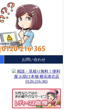
0120-216-365
お問い合わせ