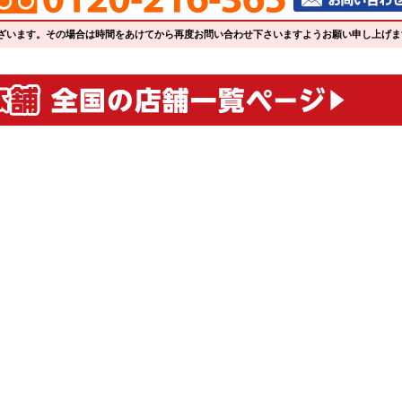
ざいます。その場合は時間をあけてから再度お問い合わせ下さいますようお願い申し上げま