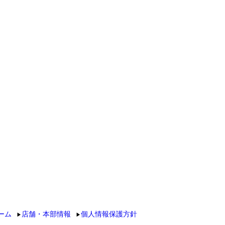
ーム
店舗・本部情報
個人情報保護方針
▶
▶