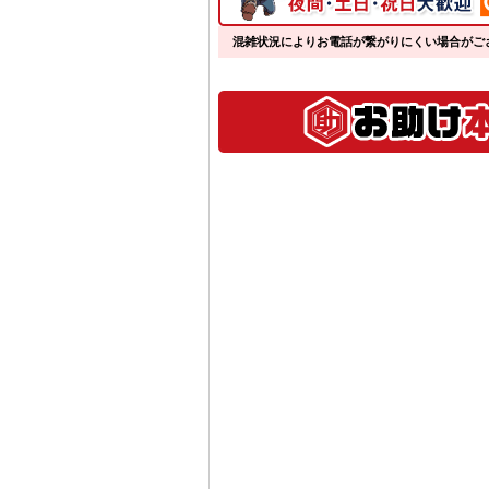
混雑状況によりお電話が繋がりにくい場合がご